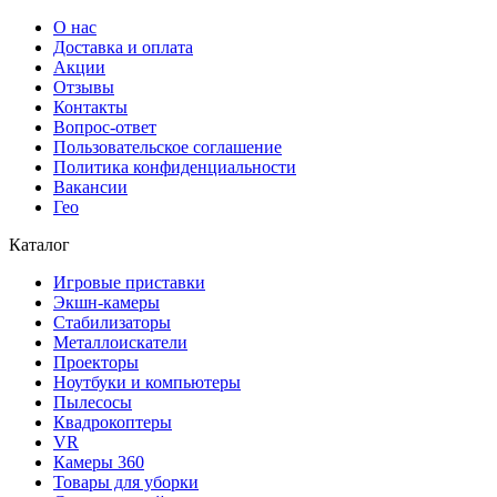
О нас
Доставка и оплата
Акции
Отзывы
Контакты
Вопрос-ответ
Пользовательское соглашение
Политика конфиденциальности
Вакансии
Гео
Каталог
Игровые приставки
Экшн-камеры
Стабилизаторы
Металлоискатели
Проекторы
Ноутбуки и компьютеры
Пылесосы
Квадрокоптеры
VR
Камеры 360
Товары для уборки