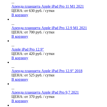
...
Аренда планшета Apple iPad Pro 11 M1 2021
ЦЕНА:
от
630
руб.
/ сутки
В корзину
...
Аренда планшета Apple iPad Pro 12.9 M1 2021
ЦЕНА:
от
700
руб.
/ сутки
В корзину
...
Apple iPad Pro 12.9″
ЦЕНА:
от
420
руб.
/ сутки
В корзину
...
Аренда планшета Apple iPad Pro 12.9″ 2018
ЦЕНА:
от
525
руб.
/ сутки
В корзину
...
Аренда планшета Apple iPad Pro 9,7 2021
ЦЕНА:
от
370
руб.
/ сутки
В корзину