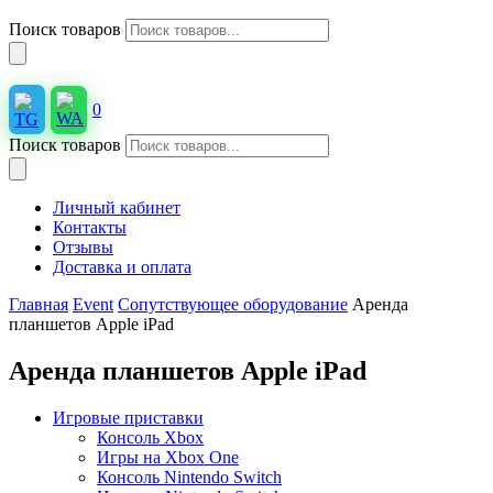
Поиск товаров
0
Поиск товаров
Личный кабинет
Контакты
Отзывы
Доставка и оплата
Главная
Event
Сопутствующее оборудование
Аренда
планшетов Apple iPad
Аренда планшетов Apple iPad
Игровые приставки
Консоль Xbox
Игры на Xbox One
Консоль Nintendo Switch