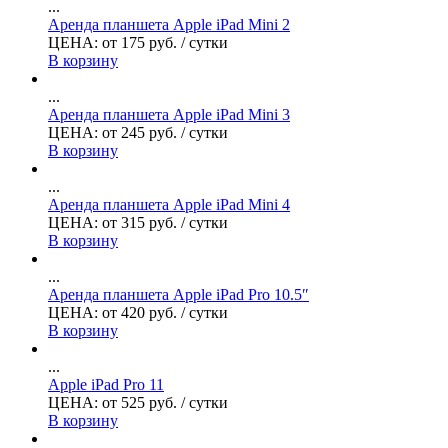
...
Аренда планшета Apple iPad Mini 2
ЦЕНА:
от
175
руб.
/ сутки
В корзину
...
Аренда планшета Apple iPad Mini 3
ЦЕНА:
от
245
руб.
/ сутки
В корзину
...
Аренда планшета Apple iPad Mini 4
ЦЕНА:
от
315
руб.
/ сутки
В корзину
...
Аренда планшета Apple iPad Pro 10.5″
ЦЕНА:
от
420
руб.
/ сутки
В корзину
...
Apple iPad Pro 11
ЦЕНА:
от
525
руб.
/ сутки
В корзину