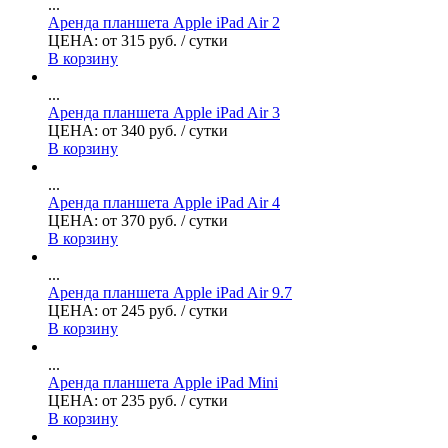
...
Аренда планшета Apple iPad Air 2
ЦЕНА:
от
315
руб.
/ сутки
В корзину
...
Аренда планшета Apple iPad Air 3
ЦЕНА:
от
340
руб.
/ сутки
В корзину
...
Аренда планшета Apple iPad Air 4
ЦЕНА:
от
370
руб.
/ сутки
В корзину
...
Аренда планшета Apple iPad Air 9.7
ЦЕНА:
от
245
руб.
/ сутки
В корзину
...
Аренда планшета Apple iPad Mini
ЦЕНА:
от
235
руб.
/ сутки
В корзину