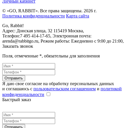
Личный кабинет
© «GO, RAВBIT». Все права защищены. 2026 г.
Политика конфиденциальности
Карта сайта
Go, Rabbit!
Адрес:
Донская улица, 32
115419
Москва
,
Телефон:
7 495 414-17-65
, Электронная почта:
arenda@rabbitgo.ru
, Режим работы:
Ежедневно с 9:00 до 21:00
,
Заказать звонок
Поля, отмеченные
*
, обязательны для заполнения
Отправить
Я даю свое согласие на обработку персональных данных
и соглашаюсь с
пользовательским соглашением
и
политикой
конфиденциальности
Быстрый заказ
Отправить