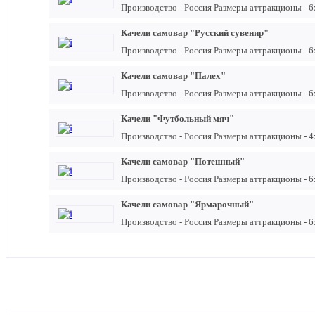
Производство - Россия Размеры аттракционы - 6х
Качели самовар "Русский сувенир"
Производство - Россия Размеры аттракционы - 6х
Качели самовар "Палех"
Производство - Россия Размеры аттракционы - 6х
Качели "Футбольный мяч"
Производство - Россия Размеры аттракционы - 4х
Качели самовар "Потешный"
Производство - Россия Размеры аттракционы - 6х
Качели самовар "Ярмарочный"
Производство - Россия Размеры аттракционы - 6х