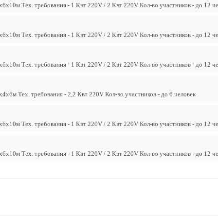
6х10м Тех. требования - 1 Квт 220V / 2 Квт 220V Кол-во участников - до 12 ч
6х10м Тех. требования - 1 Квт 220V / 2 Квт 220V Кол-во участников - до 12 ч
6х10м Тех. требования - 1 Квт 220V / 2 Квт 220V Кол-во участников - до 12 ч
4х6м Тех. требования - 2,2 Квт 220V Кол-во участников - до 6 человек
6х10м Тех. требования - 1 Квт 220V / 2 Квт 220V Кол-во участников - до 12 ч
6х10м Тех. требования - 1 Квт 220V / 2 Квт 220V Кол-во участников - до 12 ч