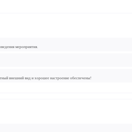
оведения мероприятия.
ятный внешний вид и хорошее настроение обеспечены!