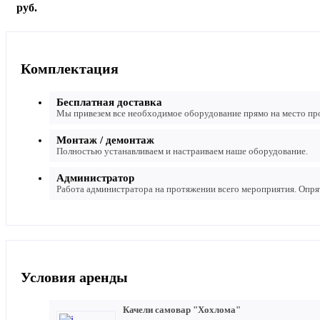
руб.
Комплектация
Бесплатная доставка
Мы привезем все необходимое оборудование прямо на место пр
Монтаж / демонтаж
Полностью устанавливаем и настраиваем наше оборудование.
Администратор
Работа администратора на протяжении всего мероприятия. Опр
Условия аренды
Качели самовар "Хохлома"