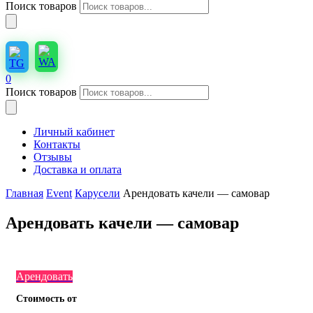
Поиск товаров
0
Поиск товаров
Личный кабинет
Контакты
Отзывы
Доставка и оплата
Главная
Event
Карусели
Арендовать качели — самовар
Арендовать качели — самовар
Арендовать
Стоимость от