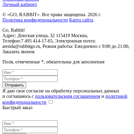
Личный кабинет
© «GO, RAВBIT». Все права защищены. 2026 г.
Политика конфиденциальности
Карта сайта
Go, Rabbit!
Адрес:
Донская улица, 32
115419
Москва
,
Телефон:
7 495 414-17-65
, Электронная почта:
arenda@rabbitgo.ru
, Режим работы:
Ежедневно с 9:00 до 21:00
,
Заказать звонок
Поля, отмеченные
*
, обязательны для заполнения
Отправить
Я даю свое согласие на обработку персональных данных
и соглашаюсь с
пользовательским соглашением
и
политикой
конфиденциальности
Быстрый заказ