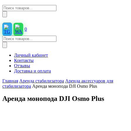
Поиск
товаров
0
Поиск
товаров
Личный кабинет
Контакты
Отзывы
Доставка и оплата
Главная
Аренда стабилизатора
Аренда аксессуаров для
стабилизатора
Аренда монопода DJI Osmo Plus
Аренда монопода DJI Osmo Plus