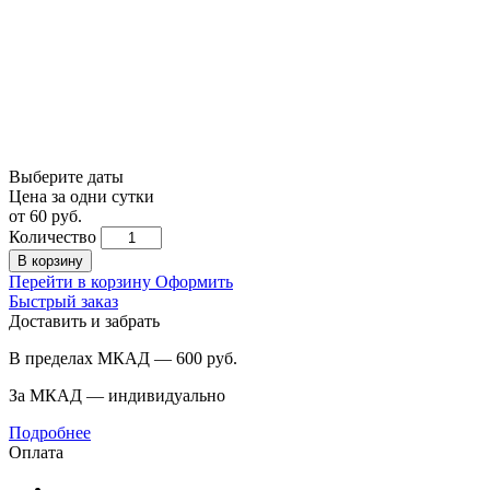
Выберите даты
Цена за одни сутки
от
60
руб.
Количество
В корзину
Перейти в корзину
Оформить
Быстрый заказ
Доставить и забрать
В пределах МКАД — 600
руб.
За МКАД — индивидуально
Подробнее
Оплата