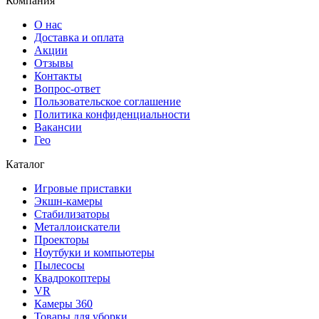
Компания
О нас
Доставка и оплата
Акции
Отзывы
Контакты
Вопрос-ответ
Пользовательское соглашение
Политика конфиденциальности
Вакансии
Гео
Каталог
Игровые приставки
Экшн-камеры
Стабилизаторы
Металлоискатели
Проекторы
Ноутбуки и компьютеры
Пылесосы
Квадрокоптеры
VR
Камеры 360
Товары для уборки