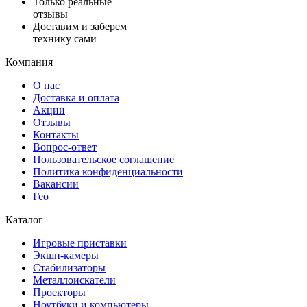
Только реальные
отзывы
Доставим и заберем
технику сами
Компания
О нас
Доставка и оплата
Акции
Отзывы
Контакты
Вопрос-ответ
Пользовательское соглашение
Политика конфиденциальности
Вакансии
Гео
Каталог
Игровые приставки
Экшн-камеры
Стабилизаторы
Металлоискатели
Проекторы
Ноутбуки и компьютеры