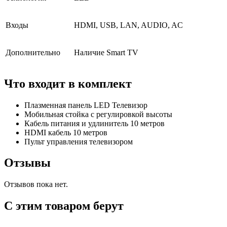
Входы
HDMI, USB, LAN, AUDIO, AC
Дополнительно
Наличие Smart TV
Что входит в комплект
Плазменная панель LED Телевизор
Мобильная стойка с регулировкой высоты
Кабель питания и удлинитель 10 метров
HDMI кабель 10 метров
Пульт управления телевизором
Отзывы
Отзывов пока нет.
С этим товаром берут