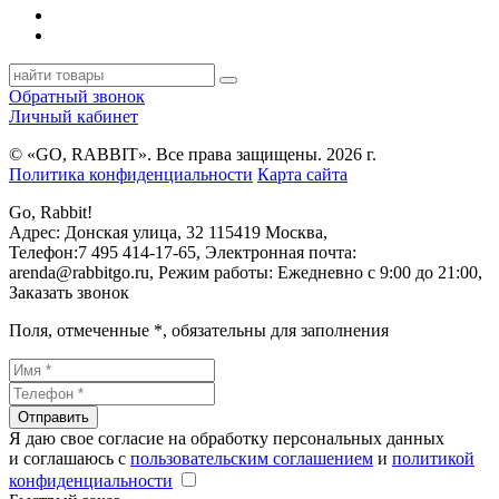
Обратный звонок
Личный кабинет
© «GO, RAВBIT». Все права защищены. 2026 г.
Политика конфиденциальности
Карта сайта
Go, Rabbit!
Адрес:
Донская улица, 32
115419
Москва
,
Телефон:
7 495 414-17-65
, Электронная почта:
arenda@rabbitgo.ru
, Режим работы:
Ежедневно с 9:00 до 21:00
,
Заказать звонок
Поля, отмеченные
*
, обязательны для заполнения
Отправить
Я даю свое согласие на обработку персональных данных
и соглашаюсь с
пользовательским соглашением
и
политикой
конфиденциальности