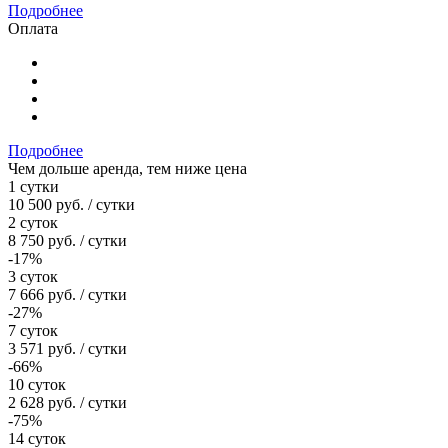
Подробнее
Оплата
Подробнее
Чем дольше аренда, тем ниже цена
1 сутки
10 500
руб.
/ сутки
2 суток
8 750
руб.
/ сутки
-17%
3 суток
7 666
руб.
/ сутки
-27%
7 суток
3 571
руб.
/ сутки
-66%
10 суток
2 628
руб.
/ сутки
-75%
14 суток