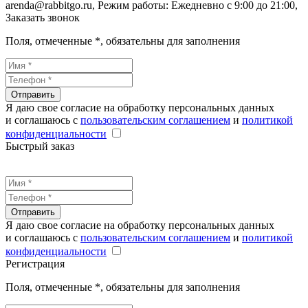
arenda@rabbitgo.ru
, Режим работы:
Ежедневно с 9:00 до 21:00
,
Заказать звонок
Поля, отмеченные
*
, обязательны для заполнения
Отправить
Я даю свое согласие на обработку персональных данных
и соглашаюсь с
пользовательским соглашением
и
политикой
конфиденциальности
Быстрый заказ
Отправить
Я даю свое согласие на обработку персональных данных
и соглашаюсь с
пользовательским соглашением
и
политикой
конфиденциальности
Регистрация
Поля, отмеченные
*
, обязательны для заполнения