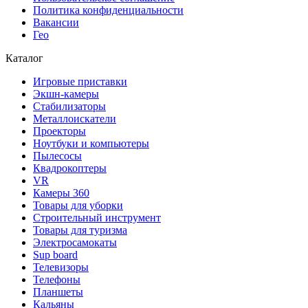
Политика конфиденциальности
Вакансии
Гео
Каталог
Игровые приставки
Экшн-камеры
Стабилизаторы
Металлоискатели
Проекторы
Ноутбуки и компьютеры
Пылесосы
Квадрокоптеры
VR
Камеры 360
Товары для уборки
Строительный инструмент
Товары для туризма
Электросамокаты
Sup board
Телевизоры
Телефоны
Планшеты
Кальяны