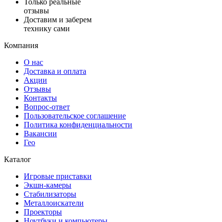
Только реальные
отзывы
Доставим и заберем
технику сами
Компания
О нас
Доставка и оплата
Акции
Отзывы
Контакты
Вопрос-ответ
Пользовательское соглашение
Политика конфиденциальности
Вакансии
Гео
Каталог
Игровые приставки
Экшн-камеры
Стабилизаторы
Металлоискатели
Проекторы
Ноутбуки и компьютеры