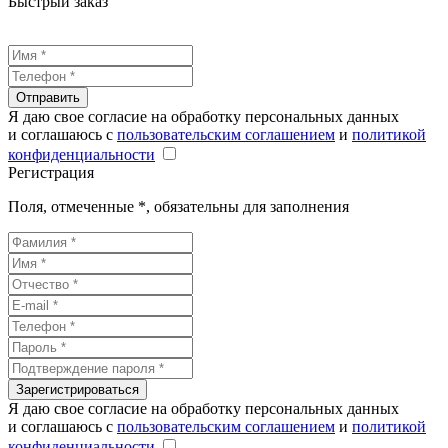
Быстрый заказ
Отправить
Я даю свое согласие на обработку персональных данных
и соглашаюсь с
пользовательским соглашением
и
политикой
конфиденциальности
Регистрация
Поля, отмеченные
*
, обязательны для заполнения
Зарегистрироваться
Я даю свое согласие на обработку персональных данных
и соглашаюсь с
пользовательским соглашением
и
политикой
конфиденциальности