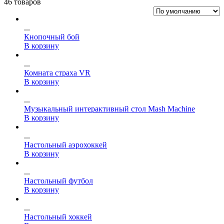
46 товаров
...
Кнопочный бой
В корзину
...
Комната страха VR
В корзину
...
Музыкальный интерактивный стол Mash Machine
В корзину
...
Настольный аэрохоккей
В корзину
...
Настольный футбол
В корзину
...
Настольный хоккей