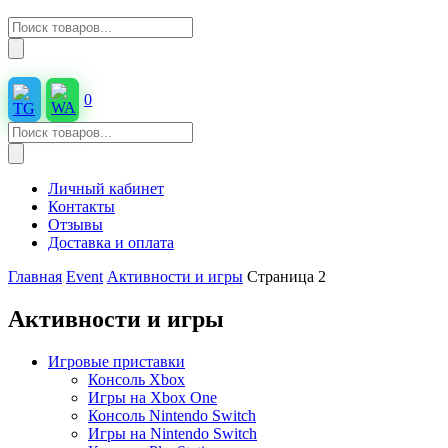
Поиск
товаров
0
Поиск
товаров
Личный кабинет
Контакты
Отзывы
Доставка и оплата
Главная
Event
Активности и игры
Страница 2
Активности и игры
Игровые приставки
Консоль Xbox
Игры на Xbox One
Консоль Nintendo Switch
Игры на Nintendo Switch