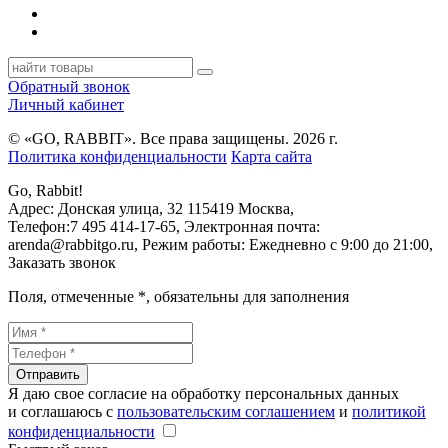
Обратный звонок
Личный кабинет
© «GO, RAВBIT». Все права защищены. 2026 г.
Политика конфиденциальности
Карта сайта
Go, Rabbit!
Адрес:
Донская улица, 32
115419
Москва
,
Телефон:
7 495 414-17-65
, Электронная почта:
arenda@rabbitgo.ru
, Режим работы:
Ежедневно с 9:00 до 21:00
,
Заказать звонок
Поля, отмеченные
*
, обязательны для заполнения
Отправить
Я даю свое согласие на обработку персональных данных
и соглашаюсь с
пользовательским соглашением
и
политикой
конфиденциальности