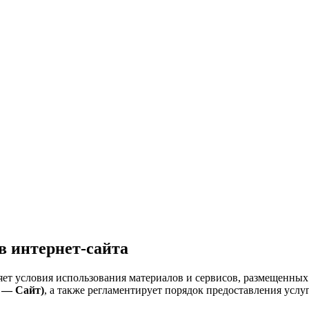
в интернет-сайта
ет условия использования материалов и сервисов, размещенных 
е — Сайт)
, а также регламентирует порядок предоставления услу