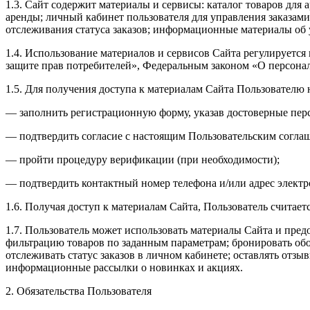
1.3. Сайт содержит материалы и сервисы: каталог товаров для
аренды; личный кабинет пользователя для управления заказами;
отслеживания статуса заказов; информационные материалы об 
1.4. Использование материалов и сервисов Сайта регулируетс
защите прав потребителей», Федеральным законом «О персона
1.5. Для получения доступа к материалам Сайта Пользователю
— заполнить регистрационную форму, указав достоверные пер
— подтвердить согласие с настоящим Пользовательским согл
— пройти процедуру верификации (при необходимости);
— подтвердить контактный номер телефона и/или адрес элект
1.6. Получая доступ к материалам Сайта, Пользователь счита
1.7. Пользователь может использовать материалы Сайта и пред
фильтрацию товаров по заданным параметрам; бронировать обо
отслеживать статус заказов в личном кабинете; оставлять отзы
информационные рассылки о новинках и акциях.
2. Обязательства Пользователя