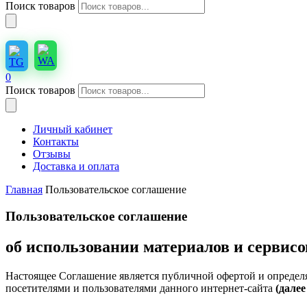
Поиск товаров
0
Поиск товаров
Личный кабинет
Контакты
Отзывы
Доставка и оплата
Главная
Пользовательское соглашение
Пользовательское соглашение
об использовании материалов и сервисо
Настоящее Соглашение является публичной офертой и определя
посетителями и пользователями данного интернет-сайта
(дале