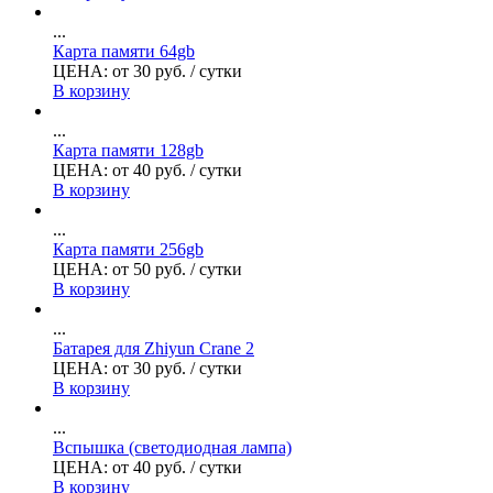
...
Карта памяти 64gb
ЦЕНА:
от
30
руб.
/ сутки
В корзину
...
Карта памяти 128gb
ЦЕНА:
от
40
руб.
/ сутки
В корзину
...
Карта памяти 256gb
ЦЕНА:
от
50
руб.
/ сутки
В корзину
...
Батарея для Zhiyun Crane 2
ЦЕНА:
от
30
руб.
/ сутки
В корзину
...
Вспышка (светодиодная лампа)
ЦЕНА:
от
40
руб.
/ сутки
В корзину