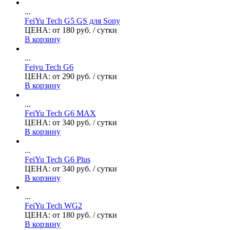
...
FeiYu Tech G5 GS для Sony
ЦЕНА:
от
180
руб.
/ сутки
В корзину
...
Feiyu Tech G6
ЦЕНА:
от
290
руб.
/ сутки
В корзину
...
FeiYu Tech G6 MAX
ЦЕНА:
от
340
руб.
/ сутки
В корзину
...
FeiYu Tech G6 Plus
ЦЕНА:
от
340
руб.
/ сутки
В корзину
...
FeiYu Tech WG2
ЦЕНА:
от
180
руб.
/ сутки
В корзину