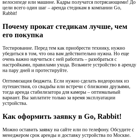
велосипеде или машине. Кадры получатся потрясающими! До
цели всего один шаг – аренда стедикам в компании Go,
Rabbit!
Почему прокат стедикам лучше, чем
его покупка
Тестирование. Перед тем как приобрести технику, нужно
убедиться в том, что она вам действительно нужна. Но еще
очень важно научиться с ней работать – разобраться с
настройками, правилами ухода. Возьмите устройство в аренду
на пару дней и протестируйте.
Оптимизация бюджета. Если нужно сделать видеоролик из
путешествия, со свадьбы или встречи с близкими друзьями,
тогда аренда стабилизатора для камеры – оптимальный
вариант. Вы заплатите только за время эксплуатации
устройства.
Как оформить заявку в Go, Rabbit!
Можно оставить заявку на сайте или по телефону. Обсудите с
менеджером срок аренды и доставку устройства по Москве.