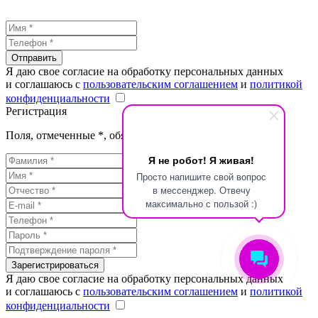
Отправить
Я даю свое согласие на обработку персональных данных
и соглашаюсь с
пользовательским соглашением
и
политикой
конфиденциальности
Регистрация
Поля, отмеченные
*
, обязательны для заполнения
Я не робот! Я живая!
Просто напишите свой вопрос
в мессенджер. Отвечу
максимально с пользой :)
Зарегистрироваться
Я даю свое согласие на обработку персональных данных
и соглашаюсь с
пользовательским соглашением
и
политикой
конфиденциальности