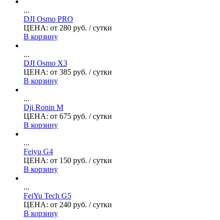
...
DJI Osmo PRO
ЦЕНА:
от
280
руб.
/ сутки
В корзину
...
DJI Osmo X3
ЦЕНА:
от
385
руб.
/ сутки
В корзину
...
Dji Ronin M
ЦЕНА:
от
675
руб.
/ сутки
В корзину
...
Feiyu G4
ЦЕНА:
от
150
руб.
/ сутки
В корзину
...
FeiYu Tech G5
ЦЕНА:
от
240
руб.
/ сутки
В корзину