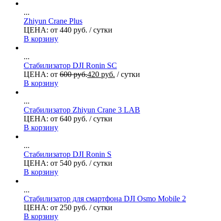
...
Zhiyun Crane Plus
ЦЕНА:
от
440
руб.
/ сутки
В корзину
...
Стабилизатор DJI Ronin SC
ЦЕНА:
от
600
руб.
420
руб.
/ сутки
В корзину
...
Стабилизатор Zhiyun Crane 3 LAB
ЦЕНА:
от
640
руб.
/ сутки
В корзину
...
Стабилизатор DJI Ronin S
ЦЕНА:
от
540
руб.
/ сутки
В корзину
...
Стабилизатор для смартфона DJI Osmo Mobile 2
ЦЕНА:
от
250
руб.
/ сутки
В корзину