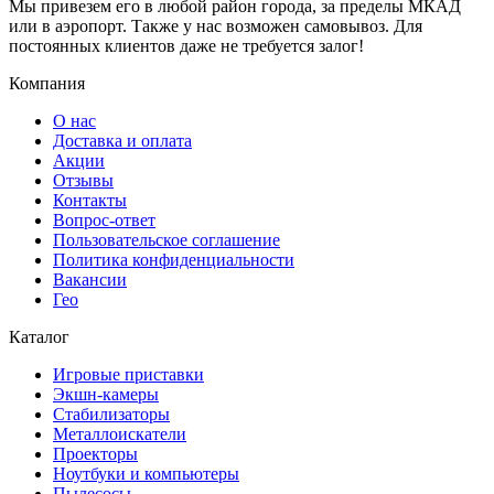
Мы привезем его в любой район города, за пределы МКАД
или в аэропорт. Также у нас возможен самовывоз. Для
постоянных клиентов даже не требуется залог!
Компания
О нас
Доставка и оплата
Акции
Отзывы
Контакты
Вопрос-ответ
Пользовательское соглашение
Политика конфиденциальности
Вакансии
Гео
Каталог
Игровые приставки
Экшн-камеры
Стабилизаторы
Металлоискатели
Проекторы
Ноутбуки и компьютеры
Пылесосы