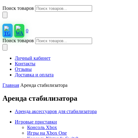
Поиск товаров
0
Поиск товаров
Личный кабинет
Контакты
Отзывы
Доставка и оплата
Главная
Аренда стабилизатора
Аренда стабилизатора
Аренда аксессуаров для стабилизатора
Игровые приставки
Консоль Xbox
Игры на Xbox One