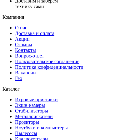
Доставим и заберем
технику сами
Компания
О нас
Доставка и оплата
Акции
Отзывы
Контакты
Вопрос-ответ
Пользовательское соглашение
Политика конфиденциальности
Вакансии
Гео
Каталог
Игровые приставки
Экшн-камеры
Стабилизаторы
Металлоискатели
Проекторы
Ноутбуки и компьютеры
Пылесосы
Квадрокоптеры