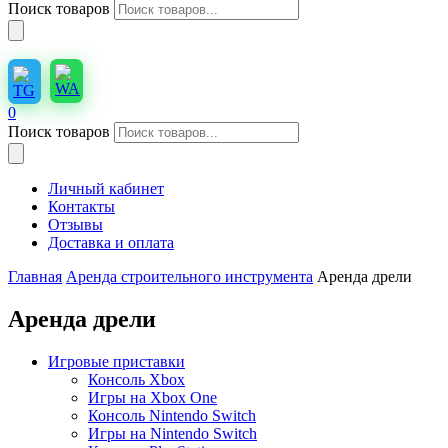
Поиск товаров
0
Поиск товаров
Личный кабинет
Контакты
Отзывы
Доставка и оплата
Главная
Аренда строительного инструмента
Аренда дрели
Аренда дрели
Игровые приставки
Консоль Xbox
Игры на Xbox One
Консоль Nintendo Switch
Игры на Nintendo Switch