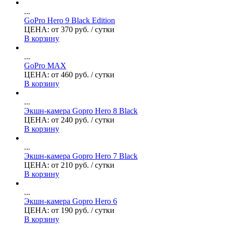
...
GoPro Hero 9 Black Edition
ЦЕНА:
от
370
руб.
/ сутки
В корзину
...
GoPro MAX
ЦЕНА:
от
460
руб.
/ сутки
В корзину
...
Экшн-камера Gopro Hero 8 Black
ЦЕНА:
от
240
руб.
/ сутки
В корзину
...
Экшн-камера Gopro Hero 7 Black
ЦЕНА:
от
210
руб.
/ сутки
В корзину
...
Экшн-камера Gopro Hero 6
ЦЕНА:
от
190
руб.
/ сутки
В корзину