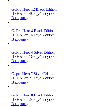
...
GoPro Hero 12 Black Edition
ЦЕНА:
от
480
руб.
/ сутки
В корзину
...
GoPro Hero 4 Black Edition
ЦЕНА:
от
160
руб.
/ сутки
В корзину
...
GoPro Hero 4 Silver Edition
ЦЕНА:
от
160
руб.
/ сутки
В корзину
...
Gopro Hero 7 Silver Edition
ЦЕНА:
от
210
руб.
/ сутки
В корзину
...
GoPro Hero 8 Black Edition
ЦЕНА:
от
240
руб.
/ сутки
В корзину