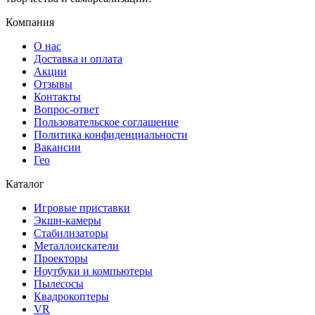
Компания
О нас
Доставка и оплата
Акции
Отзывы
Контакты
Вопрос-ответ
Пользовательское соглашение
Политика конфиденциальности
Вакансии
Гео
Каталог
Игровые приставки
Экшн-камеры
Стабилизаторы
Металлоискатели
Проекторы
Ноутбуки и компьютеры
Пылесосы
Квадрокоптеры
VR