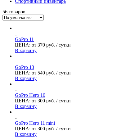
Спортивный инвентарь
56 товаров
...
GoPro 11
ЦЕНА:
от
370
руб.
/ сутки
В корзину
...
GoPro 13
ЦЕНА:
от
540
руб.
/ сутки
В корзину
...
GoPro Hero 10
ЦЕНА:
от
300
руб.
/ сутки
В корзину
...
GoPro Hero 11 mini
ЦЕНА:
от
300
руб.
/ сутки
В корзину