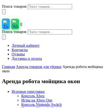
Поиск товаров
0
Поиск товаров
Личный кабинет
Контакты
Отзывы
Доставка и оплата
Главная
Аренда товаров для уборки
Аренда робота мойщика
окон
Аренда робота мойщика окон
Игровые приставки
Консоль Xbox
Игры на Xbox One
Консоль Nintendo Switch