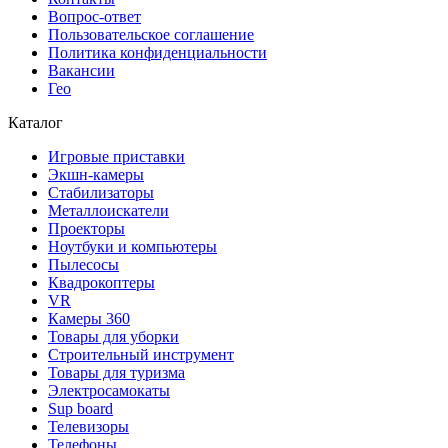
Вопрос-ответ
Пользовательское соглашение
Политика конфиденциальности
Вакансии
Гео
Каталог
Игровые приставки
Экшн-камеры
Стабилизаторы
Металлоискатели
Проекторы
Ноутбуки и компьютеры
Пылесосы
Квадрокоптеры
VR
Камеры 360
Товары для уборки
Строительный инструмент
Товары для туризма
Электросамокаты
Sup board
Телевизоры
Телефоны