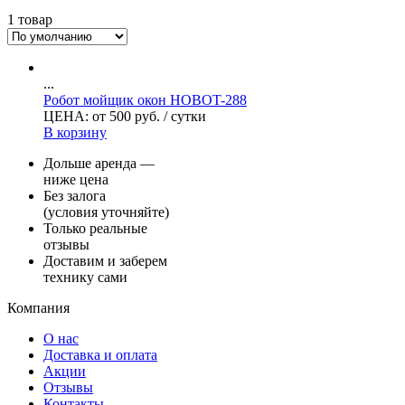
1 товар
...
Робот мойщик окон HOBOT-288
ЦЕНА:
от
500
руб.
/ сутки
В корзину
Дольше аренда —
ниже цена
Без залога
(условия уточняйте)
Только реальные
отзывы
Доставим и заберем
технику сами
Компания
О нас
Доставка и оплата
Акции
Отзывы
Контакты