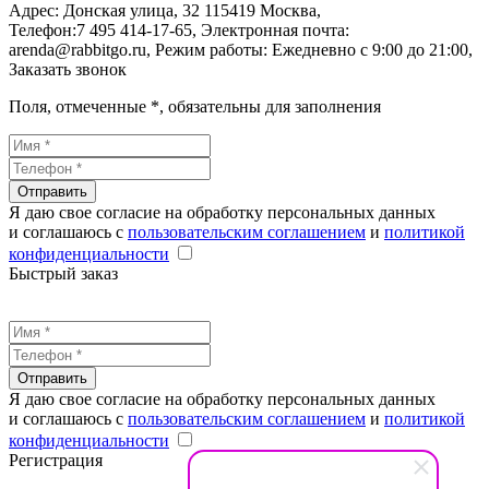
Адрес:
Донская улица, 32
115419
Москва
,
Телефон:
7 495 414-17-65
, Электронная почта:
arenda@rabbitgo.ru
, Режим работы:
Ежедневно с 9:00 до 21:00
,
Заказать звонок
Поля, отмеченные
*
, обязательны для заполнения
Отправить
Я даю свое согласие на обработку персональных данных
и соглашаюсь с
пользовательским соглашением
и
политикой
конфиденциальности
Быстрый заказ
Отправить
Я даю свое согласие на обработку персональных данных
и соглашаюсь с
пользовательским соглашением
и
политикой
конфиденциальности
Регистрация