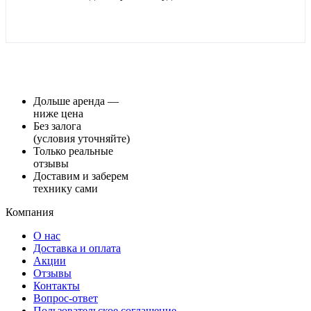
Дольше аренда —
ниже цена
Без залога
(условия уточняйте)
Только реальные
отзывы
Доставим и заберем
технику сами
Компания
О нас
Доставка и оплата
Акции
Отзывы
Контакты
Вопрос-ответ
Пользовательское соглашение