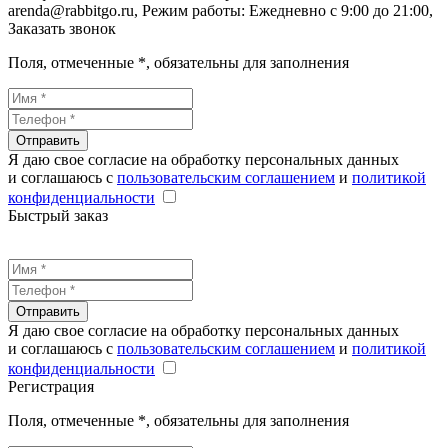
arenda@rabbitgo.ru
, Режим работы:
Ежедневно с 9:00 до 21:00
,
Заказать звонок
Поля, отмеченные
*
, обязательны для заполнения
Отправить
Я даю свое согласие на обработку персональных данных
и соглашаюсь с
пользовательским соглашением
и
политикой
конфиденциальности
Быстрый заказ
Отправить
Я даю свое согласие на обработку персональных данных
и соглашаюсь с
пользовательским соглашением
и
политикой
конфиденциальности
Регистрация
Поля, отмеченные
*
, обязательны для заполнения