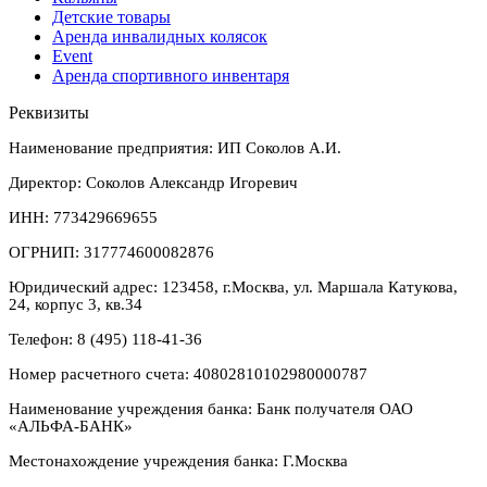
Детские товары
Аренда инвалидных колясок
Event
Аренда спортивного инвентаря
Реквизиты
Наименование предприятия: ИП Соколов А.И.
Директор: Соколов Александр Игоревич
ИНН: 773429669655
ОГРНИП: 317774600082876
Юридический адрес: 123458, г.Москва, ул. Маршала Катукова,
24, корпус 3, кв.34
Телефон: 8 (495) 118-41-36
Номер расчетного счета: 40802810102980000787
Наименование учреждения банка: Банк получателя ОАО
«АЛЬФА-БАНК»
Местонахождение учреждения банка: Г.Москва