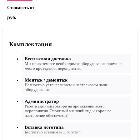
Стоимость от
руб.
Комплектация
Бесплатная доставка
Мы привезем все необходимое оборудование прямо на
место проведения мероприятия.
Монтаж / демонтаж
Полностью устанавливаем и настраиваем наше
оборудование.
Администратор
Работа администратора на протяжении всего
мероприятия. Опрятный внешний вид и хорошее
настроение обеспечены!
Вставка логотипа
Бесплатно вставим ваш логотип