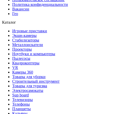
Политика конфиденциальности
Вакансии
Гео
Каталог
Игровые приставки
Экшн-камеры
Стабилизаторы
Металлоискатели
Проекторы
Ноутбуки и компьютеры
Пылесосы
Квадрокоптеры
VR
Камеры 360
Товары для уборки
Строительный инструмент
Товары для туризма
Электросамокаты
Sup board
Телевизоры
Телефоны
Планшеты
Кальяны