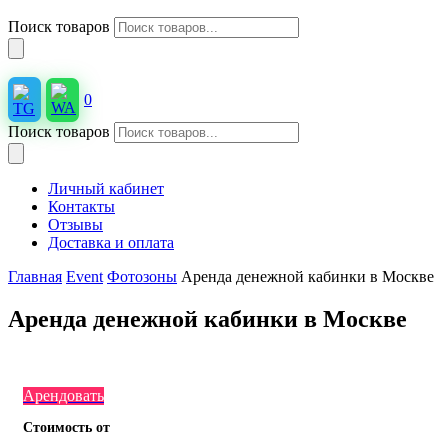
Поиск товаров
0
Поиск товаров
Личный кабинет
Контакты
Отзывы
Доставка и оплата
Главная
Event
Фотозоны
Аренда денежной кабинки в Москве
Аренда денежной кабинки в Москве
Арендовать
Стоимость от