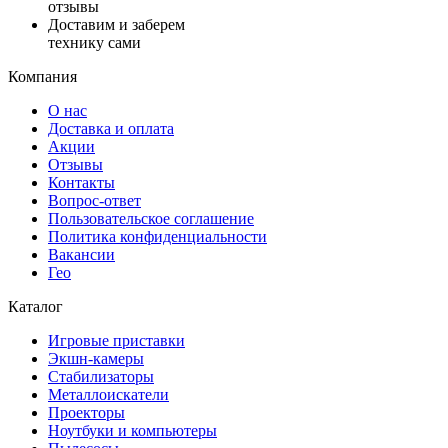
отзывы
Доставим и заберем
технику сами
Компания
О нас
Доставка и оплата
Акции
Отзывы
Контакты
Вопрос-ответ
Пользовательское соглашение
Политика конфиденциальности
Вакансии
Гео
Каталог
Игровые приставки
Экшн-камеры
Стабилизаторы
Металлоискатели
Проекторы
Ноутбуки и компьютеры