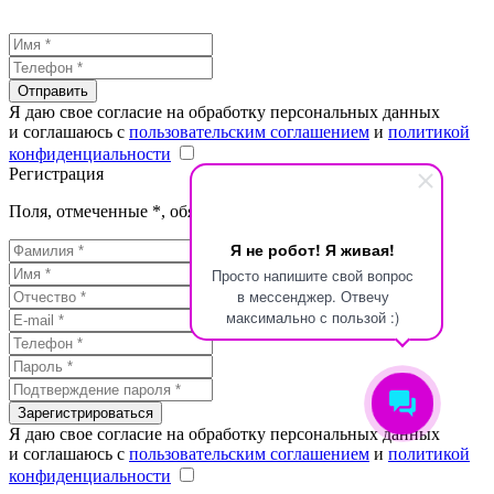
Отправить
Я даю свое согласие на обработку персональных данных
и соглашаюсь с
пользовательским соглашением
и
политикой
конфиденциальности
Регистрация
Поля, отмеченные
*
, обязательны для заполнения
Я не робот! Я живая!
Просто напишите свой вопрос
в мессенджер. Отвечу
максимально с пользой :)
Зарегистрироваться
Я даю свое согласие на обработку персональных данных
и соглашаюсь с
пользовательским соглашением
и
политикой
конфиденциальности