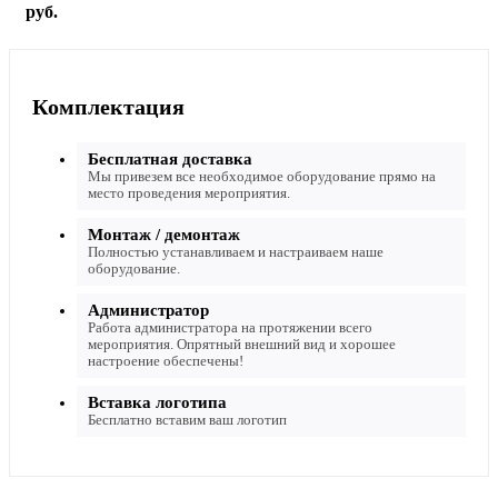
руб.
Комплектация
Бесплатная доставка
Мы привезем все необходимое оборудование прямо на
место проведения мероприятия.
Монтаж / демонтаж
Полностью устанавливаем и настраиваем наше
оборудование.
Администратор
Работа администратора на протяжении всего
мероприятия. Опрятный внешний вид и хорошее
настроение обеспечены!
Вставка логотипа
Бесплатно вставим ваш логотип