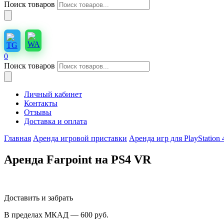
Поиск товаров
0
Поиск товаров
Личный кабинет
Контакты
Отзывы
Доставка и оплата
Главная
Аренда игровой приставки
Аренда игр для PlayStation 
Аренда Farpoint на PS4 VR
Доставить и забрать
В пределах МКАД — 600
руб.