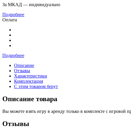
За МКАД — индивидуально
Подробнее
Оплата
Подробнее
Описание
Отзывы
Характеристики
Комплектация
С этим товаром берут
Описание товара
Вы можете взять игру в аренду только в комплекте с игровой п
Отзывы