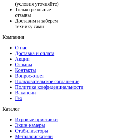
(условия уточняйте)
Только реальные
отзывы
Доставим и заберем
технику сами
Компания
О нас
Доставка и оплата
Акции
Отзывы
Контакты
Вопрос-ответ
Пользовательское соглашение
Политика конфиденциальности
Вакансии
Гео
Каталог
Игровые приставки
Экшн-камеры
Стабилизаторы
Металлоискатели