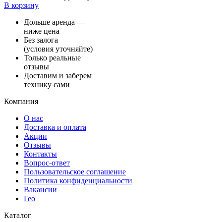
В корзину
Дольше аренда —
ниже цена
Без залога
(условия уточняйте)
Только реальные
отзывы
Доставим и заберем
технику сами
Компания
О нас
Доставка и оплата
Акции
Отзывы
Контакты
Вопрос-ответ
Пользовательское соглашение
Политика конфиденциальности
Вакансии
Гео
Каталог