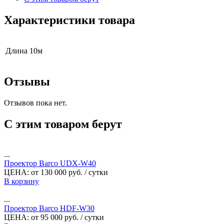
Характеристики товара
Длина
10м
Отзывы
Отзывов пока нет.
С этим товаром берут
...
Проектор Barco UDX-W40
ЦЕНА:
от
130 000
руб.
/ сутки
В корзину
...
Проектор Barco HDF-W30
ЦЕНА:
от
95 000
руб.
/ сутки