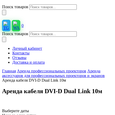
Поиск товаров
0
Поиск товаров
Личный кабинет
Контакты
Отзывы
Доставка и оплата
Главная
Аренда профессиональных проекторов
Аренда
аксессуаров для профессиональных проекторов и экранов
Аренда кабеля DVI-D Dual Link 10м
Аренда кабеля DVI-D Dual Link 10м
Выберите даты