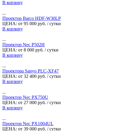
В корзину
...
Проектор Barco HDF-W30LP
ЦЕНА:
от
95 000
руб.
/ сутки
В корзину
...
Проектор Nec P502H
ЦЕНА:
от
8 000
руб.
/ сутки
В корзину
...
Проектора Sanyo PLC-XF47
ЦЕНА:
от
32 400
руб.
/ сутки
В корзину
...
Проектор Nec PX750U
ЦЕНА:
от
27 000
руб.
/ сутки
В корзину
...
Проектор Nec PX1004UL
ЦЕНА:
от
39 000
руб.
/ сутки