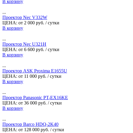
В корзину
...
Проектор Nec V332W
ЦЕНА:
от
2 000
руб.
/ сутки
В корзину
...
Проектор Nec U321H
ЦЕНА:
от
6 600
руб.
/ сутки
В корзину
...
Проектор ASK Proxima E1655U
ЦЕНА:
от
11 000
руб.
/ сутки
В корзину
...
Проектор Panasonic PT-EX16KE
ЦЕНА:
от
36 000
руб.
/ сутки
В корзину
...
Проектор Barco HDQ-2K40
ЦЕНА:
от
128 000
руб.
/ сутки