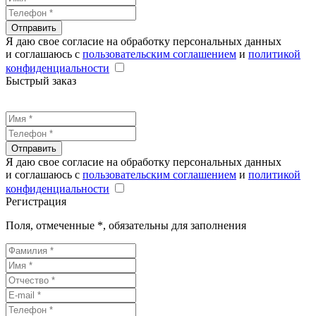
Отправить
Я даю свое согласие на обработку персональных данных
и соглашаюсь с
пользовательским соглашением
и
политикой
конфиденциальности
Быстрый заказ
Отправить
Я даю свое согласие на обработку персональных данных
и соглашаюсь с
пользовательским соглашением
и
политикой
конфиденциальности
Регистрация
Поля, отмеченные
*
, обязательны для заполнения