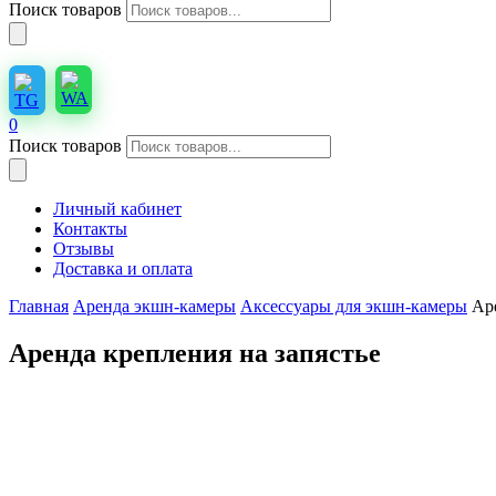
Поиск товаров
0
Поиск товаров
Личный кабинет
Контакты
Отзывы
Доставка и оплата
Главная
Аренда экшн-камеры
Аксессуары для экшн-камеры
Ар
Аренда крепления на запястье