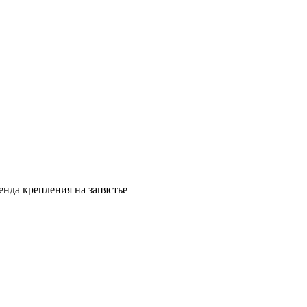
енда крепления на запястье