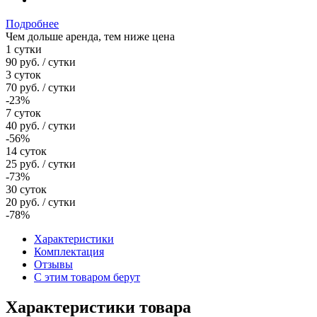
Подробнее
Чем дольше аренда, тем ниже цена
1 сутки
90
руб.
/ сутки
3 суток
70
руб.
/ сутки
-23%
7 суток
40
руб.
/ сутки
-56%
14 суток
25
руб.
/ сутки
-73%
30 суток
20
руб.
/ сутки
-78%
Характеристики
Комплектация
Отзывы
С этим товаром берут
Характеристики товара