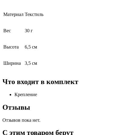
Материал
Текстиль
Вес
30 г
Высота
6,5 см
Ширина
3,5 см
Что входит в комплект
Крепление
Отзывы
Отзывов пока нет.
С этим товаром берут