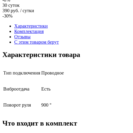
30 суток
390
руб.
/ сутки
-30%
Характеристики
Комплектация
Отзывы
С этим товаром берут
Характеристики товара
Тип подключения
Проводное
Виброотдача
Есть
Поворот руля
900 °
Что входит в комплект