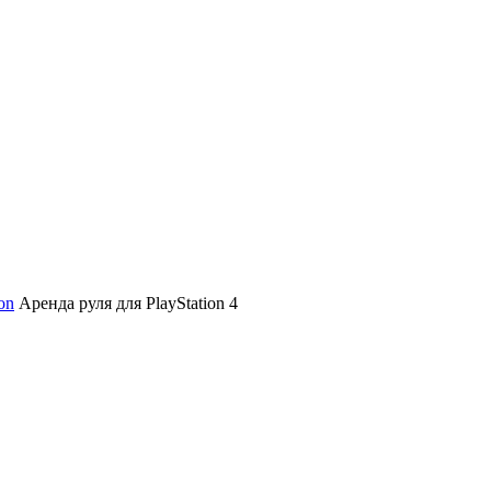
on
Аренда руля для PlayStation 4