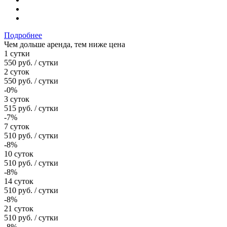
Подробнее
Чем дольше аренда, тем ниже цена
1 сутки
550
руб.
/ сутки
2 суток
550
руб.
/ сутки
-0%
3 суток
515
руб.
/ сутки
-7%
7 суток
510
руб.
/ сутки
-8%
10 суток
510
руб.
/ сутки
-8%
14 суток
510
руб.
/ сутки
-8%
21 суток
510
руб.
/ сутки
-8%