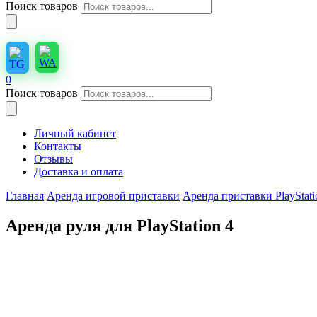
Поиск товаров
0
Поиск товаров
Личный кабинет
Контакты
Отзывы
Доставка и оплата
Главная
Аренда игровой приставки
Аренда приставки PlayStati
Аренда руля для PlayStation 4