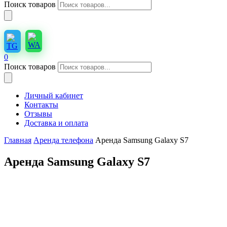
Поиск товаров
0
Поиск товаров
Личный кабинет
Контакты
Отзывы
Доставка и оплата
Главная
Аренда телефона
Аренда Samsung Galaxy S7
Аренда Samsung Galaxy S7