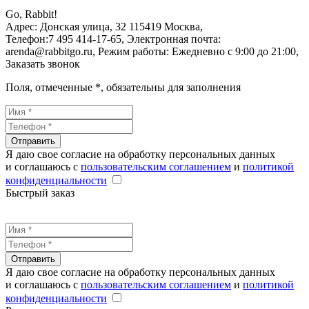
Go, Rabbit!
Адрес:
Донская улица, 32
115419
Москва
,
Телефон:
7 495 414-17-65
, Электронная почта:
arenda@rabbitgo.ru
, Режим работы:
Ежедневно с 9:00 до 21:00
,
Заказать звонок
Поля, отмеченные
*
, обязательны для заполнения
Отправить
Я даю свое согласие на обработку персональных данных
и соглашаюсь с
пользовательским соглашением
и
политикой
конфиденциальности
Быстрый заказ
Отправить
Я даю свое согласие на обработку персональных данных
и соглашаюсь с
пользовательским соглашением
и
политикой
конфиденциальности