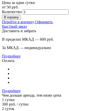
Цена за одни сутки
от
50
руб.
Количество
В корзину
Перейти в корзину
Оформить
Быстрый заказ
Доставить и забрать
В пределах МКАД — 600
руб.
За МКАД — индивидуально
Подробнее
Оплата
Подробнее
Чем дольше аренда, тем ниже цена
1 сутки
300
руб.
/ сутки
2 суток