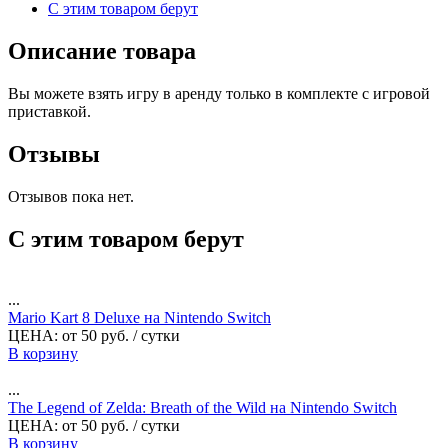
С этим товаром берут
Описание товара
Вы можете взять игру в аренду только в комплекте с игровой
приставкой.
Отзывы
Отзывов пока нет.
С этим товаром берут
...
Mario Kart 8 Deluxe на Nintendo Switch
ЦЕНА:
от
50
руб.
/ сутки
В корзину
...
The Legend of Zelda: Breath of the Wild на Nintendo Switch
ЦЕНА:
от
50
руб.
/ сутки
В корзину