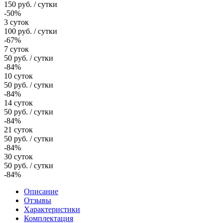
150
руб.
/ сутки
-50%
3 суток
100
руб.
/ сутки
-67%
7 суток
50
руб.
/ сутки
-84%
10 суток
50
руб.
/ сутки
-84%
14 суток
50
руб.
/ сутки
-84%
21 суток
50
руб.
/ сутки
-84%
30 суток
50
руб.
/ сутки
-84%
Описание
Отзывы
Характеристики
Комплектация