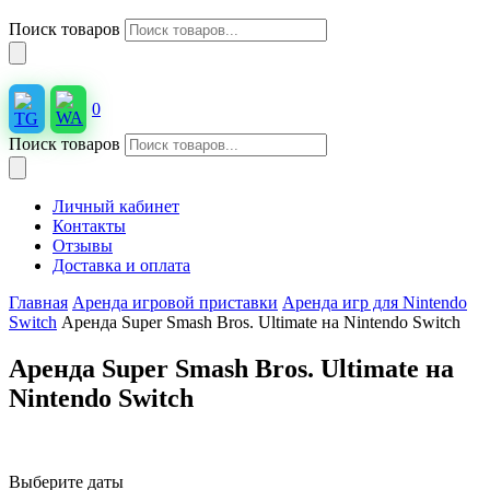
Поиск товаров
0
Поиск товаров
Личный кабинет
Контакты
Отзывы
Доставка и оплата
Главная
Аренда игровой приставки
Аренда игр для Nintendo
Switch
Аренда Super Smash Bros. Ultimate на Nintendo Switch
Аренда Super Smash Bros. Ultimate на
Nintendo Switch
Выберите даты