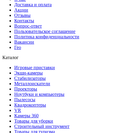
Доставка и оплата
Акции
Отзывы
Контакты
Вопрос-ответ
Пользовательское соглашение
Политика конфиденциальности
Вакансии
Гео
Каталог
Игровые приставки
Экшн-камеры
Стабилизаторы
Металлоискатели
Проекторы
Ноутбуки и компьютеры
Пылесосы
Квадрокоптеры
VR
Камеры 360
Товары для уборки
Строительный инструмент
Товары для туризма