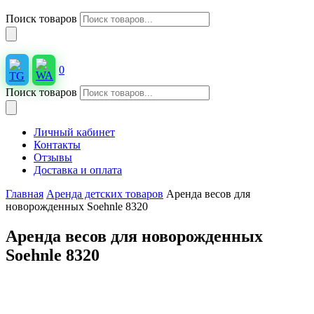
Поиск товаров
0
Поиск товаров
Личный кабинет
Контакты
Отзывы
Доставка и оплата
Главная
Аренда детских товаров
Аренда весов для
новорожденных Soehnle 8320
Аренда весов для новорожденных
Soehnle 8320