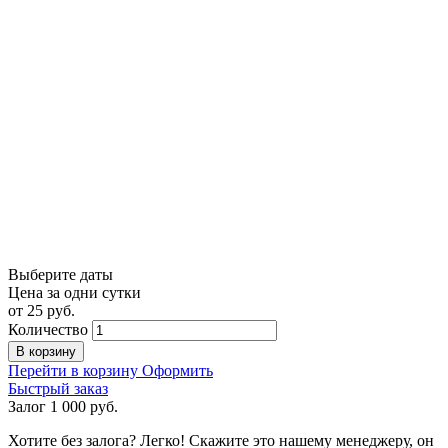
Выберите даты
Цена за одни сутки
от
25
руб.
Количество
В корзину
Перейти в корзину
Оформить
Быстрый заказ
Залог
1 000
руб.
Хотите без залога? Легко! Скажите это нашему менеджеру, он