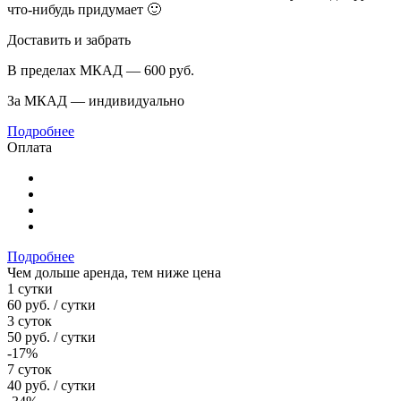
что-нибудь придумает 🙂
Доставить и забрать
В пределах МКАД — 600
руб.
За МКАД — индивидуально
Подробнее
Оплата
Подробнее
Чем дольше аренда, тем ниже цена
1 сутки
60
руб.
/ сутки
3 суток
50
руб.
/ сутки
-17%
7 суток
40
руб.
/ сутки