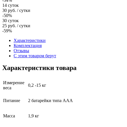
-34%
14 суток
30
руб.
/ сутки
-50%
30 суток
25
руб.
/ сутки
-59%
Характеристики
Комплектация
Отзывы
С этим товаром берут
Характеристики товара
Измерение
0,2 -15 кг
веса
Питание
2 батарейки типа ААА
Масса
1,9 кг