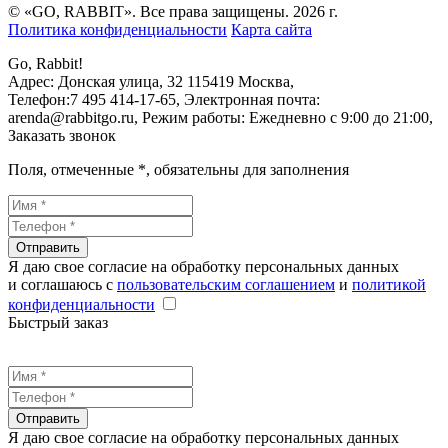
© «GO, RAВBIT». Все права защищены. 2026 г.
Политика конфиденциальности
Карта сайта
Go, Rabbit!
Адрес:
Донская улица, 32
115419
Москва
,
Телефон:
7 495 414-17-65
, Электронная почта:
arenda@rabbitgo.ru
, Режим работы:
Ежедневно с 9:00 до 21:00
,
Заказать звонок
Поля, отмеченные
*
, обязательны для заполнения
Отправить
Я даю свое согласие на обработку персональных данных
и соглашаюсь с
пользовательским соглашением
и
политикой
конфиденциальности
Быстрый заказ
Отправить
Я даю свое согласие на обработку персональных данных