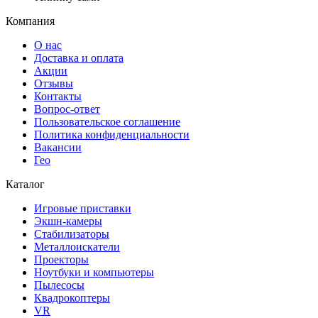
Компания
О нас
Доставка и оплата
Акции
Отзывы
Контакты
Вопрос-ответ
Пользовательское соглашение
Политика конфиденциальности
Вакансии
Гео
Каталог
Игровые приставки
Экшн-камеры
Стабилизаторы
Металлоискатели
Проекторы
Ноутбуки и компьютеры
Пылесосы
Квадрокоптеры
VR