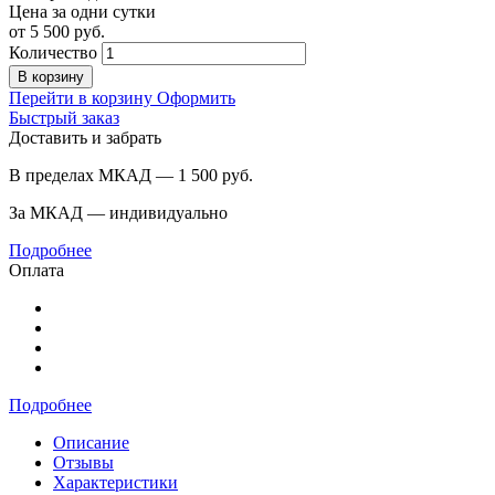
Цена за одни сутки
от
5 500
руб.
Количество
В корзину
Перейти в корзину
Оформить
Быстрый заказ
Доставить и забрать
В пределах МКАД — 1 500
руб.
За МКАД — индивидуально
Подробнее
Оплата
Подробнее
Описание
Отзывы
Характеристики