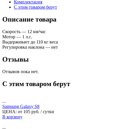
Комплектация
С этим товаром берут
Описание товара
Скорость — 12 км/час
Мотор — 1 л.с.
Выдерживает до 110 кг веса
Регулировка наклона — нет
Отзывы
Отзывов пока нет.
С этим товаром берут
...
Samsung Galaxy S8
ЦЕНА:
от
105
руб.
/ сутки
В корзину
...