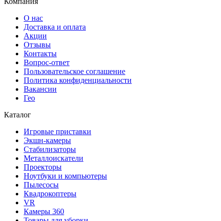
Компания
О нас
Доставка и оплата
Акции
Отзывы
Контакты
Вопрос-ответ
Пользовательское соглашение
Политика конфиденциальности
Вакансии
Гео
Каталог
Игровые приставки
Экшн-камеры
Стабилизаторы
Металлоискатели
Проекторы
Ноутбуки и компьютеры
Пылесосы
Квадрокоптеры
VR
Камеры 360
Товары для уборки