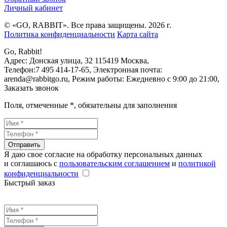
Личный кабинет
© «GO, RAВBIT». Все права защищены. 2026 г.
Политика конфиденциальности
Карта сайта
Go, Rabbit!
Адрес:
Донская улица, 32
115419
Москва
,
Телефон:
7 495 414-17-65
, Электронная почта:
arenda@rabbitgo.ru
, Режим работы:
Ежедневно с 9:00 до 21:00
,
Заказать звонок
Поля, отмеченные
*
, обязательны для заполнения
Отправить
Я даю свое согласие на обработку персональных данных
и соглашаюсь с
пользовательским соглашением
и
политикой
конфиденциальности
Быстрый заказ