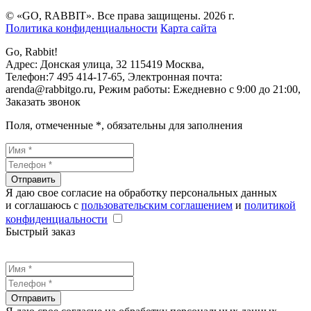
© «GO, RAВBIT». Все права защищены. 2026 г.
Политика конфиденциальности
Карта сайта
Go, Rabbit!
Адрес:
Донская улица, 32
115419
Москва
,
Телефон:
7 495 414-17-65
, Электронная почта:
arenda@rabbitgo.ru
, Режим работы:
Ежедневно с 9:00 до 21:00
,
Заказать звонок
Поля, отмеченные
*
, обязательны для заполнения
Отправить
Я даю свое согласие на обработку персональных данных
и соглашаюсь с
пользовательским соглашением
и
политикой
конфиденциальности
Быстрый заказ
Отправить