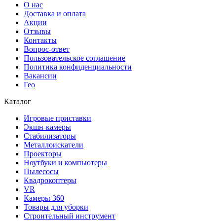
О нас
Доставка и оплата
Акции
Отзывы
Контакты
Вопрос-ответ
Пользовательское соглашение
Политика конфиденциальности
Вакансии
Гео
Каталог
Игровые приставки
Экшн-камеры
Стабилизаторы
Металлоискатели
Проекторы
Ноутбуки и компьютеры
Пылесосы
Квадрокоптеры
VR
Камеры 360
Товары для уборки
Строительный инструмент