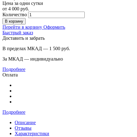
Цена за одни сутки
от
4 000
руб.
Количество
В корзину
Перейти в корзину
Оформить
Быстрый заказ
Доставить и забрать
В пределах МКАД — 1 500
руб.
За МКАД — индивидуально
Подробнее
Оплата
Подробнее
Описание
Отзывы
Характеристики