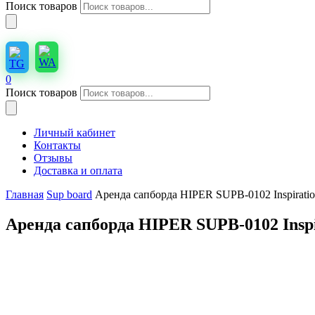
Поиск товаров
0
Поиск товаров
Личный кабинет
Контакты
Отзывы
Доставка и оплата
Главная
Sup board
Аренда сапборда HIPER SUPB-0102 Inspirati
Аренда сапборда HIPER SUPB-0102 Inspi