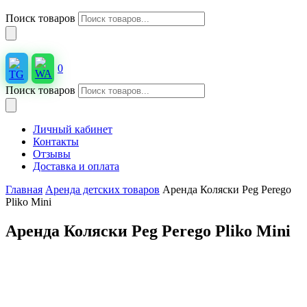
Поиск товаров
0
Поиск товаров
Личный кабинет
Контакты
Отзывы
Доставка и оплата
Главная
Аренда детских товаров
Аренда Коляски Peg Perego
Pliko Mini
Аренда Коляски Peg Perego Pliko Mini