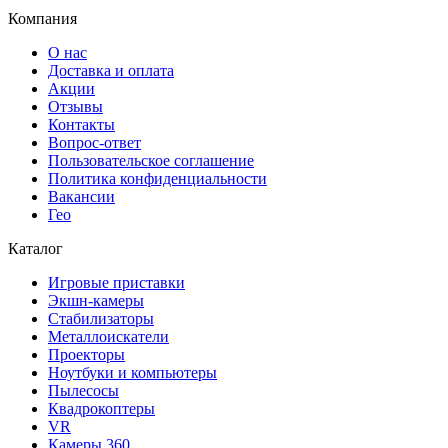
Компания
О нас
Доставка и оплата
Акции
Отзывы
Контакты
Вопрос-ответ
Пользовательское соглашение
Политика конфиденциальности
Вакансии
Гео
Каталог
Игровые приставки
Экшн-камеры
Стабилизаторы
Металлоискатели
Проекторы
Ноутбуки и компьютеры
Пылесосы
Квадрокоптеры
VR
Камеры 360