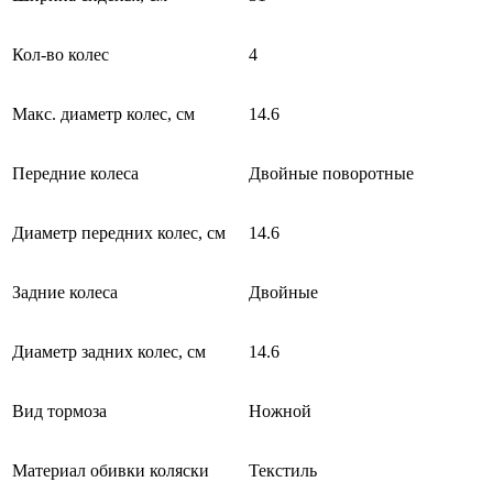
Кол-во колес
4
Макс. диаметр колес, см
14.6
Передние колеса
Двойные поворотные
Диаметр передних колес, см
14.6
Задние колеса
Двойные
Диаметр задних колес, см
14.6
Вид тормоза
Ножной
Материал обивки коляски
Текстиль