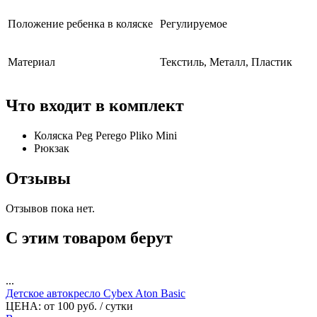
Положение ребенка в коляске
Регулируемое
Материал
Текстиль, Металл, Пластик
Что входит в комплект
Коляска Peg Perego Pliko Mini
Рюкзак
Отзывы
Отзывов пока нет.
С этим товаром берут
...
Детское автокресло Cybex Aton Basic
ЦЕНА:
от
100
руб.
/ сутки