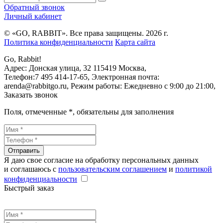
Обратный звонок
Личный кабинет
© «GO, RAВBIT». Все права защищены. 2026 г.
Политика конфиденциальности
Карта сайта
Go, Rabbit!
Адрес:
Донская улица, 32
115419
Москва
,
Телефон:
7 495 414-17-65
, Электронная почта:
arenda@rabbitgo.ru
, Режим работы:
Ежедневно с 9:00 до 21:00
,
Заказать звонок
Поля, отмеченные
*
, обязательны для заполнения
Отправить
Я даю свое согласие на обработку персональных данных
и соглашаюсь с
пользовательским соглашением
и
политикой
конфиденциальности
Быстрый заказ