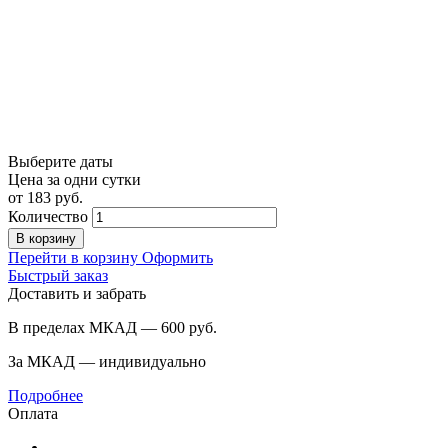
Выберите даты
Цена за одни сутки
от
183
руб.
Количество
В корзину
Перейти в корзину
Оформить
Быстрый заказ
Доставить и забрать
В пределах МКАД — 600
руб.
За МКАД — индивидуально
Подробнее
Оплата